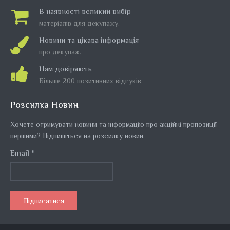
В наявності великий вибір
матеріалів для декупажу.
Новини та цікава інформація
про декупаж.
Нам довіряють
Більше 200 позитивних відгуків
Розсилка Новин
Хочете отримувати новини та інформацію про акційні пропозиції
першими? Підпишіться на розсилку новин.
Email *
Підписатися