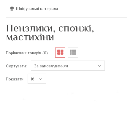
Шліфувальні матеріали
Пензлики, спонжі,
мастихіни
Порівняння товарів (0)
Сортувати:
Показати